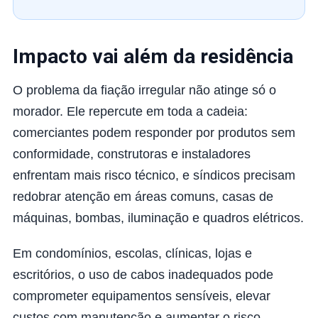
Impacto vai além da residência
O problema da fiação irregular não atinge só o
morador. Ele repercute em toda a cadeia:
comerciantes podem responder por produtos sem
conformidade, construtoras e instaladores
enfrentam mais risco técnico, e síndicos precisam
redobrar atenção em áreas comuns, casas de
máquinas, bombas, iluminação e quadros elétricos.
Em condomínios, escolas, clínicas, lojas e
escritórios, o uso de cabos inadequados pode
comprometer equipamentos sensíveis, elevar
custos com manutenção e aumentar o risco