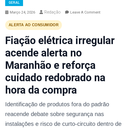
GERAL
Redação
On
Março 24, 2026
Leave A Comment
ALERTA AO CONSUMIDOR
Fiação elétrica irregular
acende alerta no
Maranhão e reforça
cuidado redobrado na
hora da compra
Identificação de produtos fora do padrão
reacende debate sobre segurança nas
instalações e risco de curto-circuito dentro de