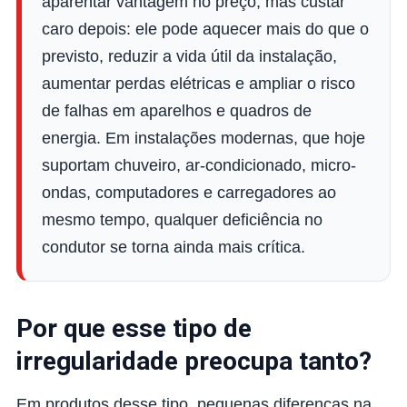
aparentar vantagem no preço, mas custar
caro depois: ele pode aquecer mais do que o
previsto, reduzir a vida útil da instalação,
aumentar perdas elétricas e ampliar o risco
de falhas em aparelhos e quadros de
energia. Em instalações modernas, que hoje
suportam chuveiro, ar-condicionado, micro-
ondas, computadores e carregadores ao
mesmo tempo, qualquer deficiência no
condutor se torna ainda mais crítica.
Por que esse tipo de
irregularidade preocupa tanto?
Em produtos desse tipo, pequenas diferenças na