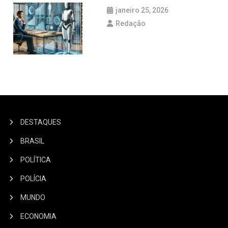
janeiro 25, 2026
Redação
DESTAQUES
BRASIL
POLÍTICA
POLÍCIA
MUNDO
ECONOMIA