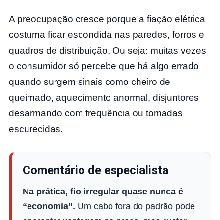
A preocupação cresce porque a fiação elétrica
costuma ficar escondida nas paredes, forros e
quadros de distribuição. Ou seja: muitas vezes
o consumidor só percebe que há algo errado
quando surgem sinais como cheiro de
queimado, aquecimento anormal, disjuntores
desarmando com frequência ou tomadas
escurecidas.
Comentário de especialista
Na prática, fio irregular quase nunca é
“economia”.
Um cabo fora do padrão pode