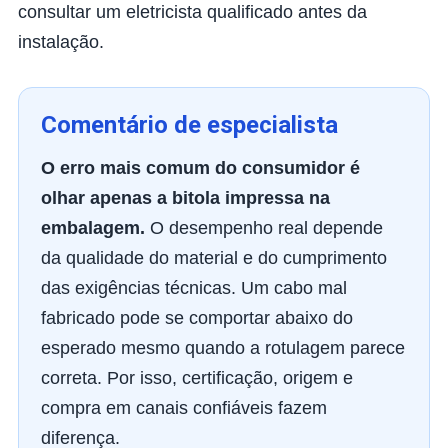
consultar um eletricista qualificado antes da
instalação.
Comentário de especialista
O erro mais comum do consumidor é
olhar apenas a bitola impressa na
embalagem.
O desempenho real depende
da qualidade do material e do cumprimento
das exigências técnicas. Um cabo mal
fabricado pode se comportar abaixo do
esperado mesmo quando a rotulagem parece
correta. Por isso, certificação, origem e
compra em canais confiáveis fazem
diferença.