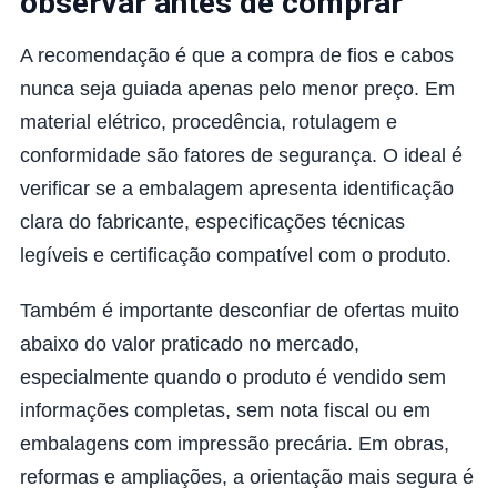
observar antes de comprar
A recomendação é que a compra de fios e cabos
nunca seja guiada apenas pelo menor preço. Em
material elétrico, procedência, rotulagem e
conformidade são fatores de segurança. O ideal é
verificar se a embalagem apresenta identificação
clara do fabricante, especificações técnicas
legíveis e certificação compatível com o produto.
Também é importante desconfiar de ofertas muito
abaixo do valor praticado no mercado,
especialmente quando o produto é vendido sem
informações completas, sem nota fiscal ou em
embalagens com impressão precária. Em obras,
reformas e ampliações, a orientação mais segura é