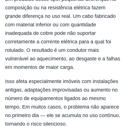
composição ou na resistência elétrica fazem
grande diferença no uso real. Um cabo fabricado
com material inferior ou com quantidade
inadequada de cobre pode não suportar
corretamente a corrente elétrica para a qual foi
rotulado. O resultado é um condutor mais
vulnerável ao aquecimento, ao desgaste e a falhas
em momentos de maior carga.
Isso afeta especialmente imóveis com instalações
antigas, adaptações improvisadas ou aumento no
número de equipamentos ligados ao mesmo
tempo. Em muitos casos, o problema não aparece
no primeiro dia — ele se acumula no uso contínuo,
tornando o risco silencioso.