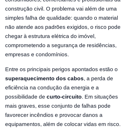
construção civil. O problema vai além de uma
simples falha de qualidade: quando o material
não atende aos padrões exigidos, o risco pode
chegar à estrutura elétrica do imóvel,
comprometendo a segurança de residências,
empresas e condomínios.
Entre os principais perigos apontados estão o
superaquecimento dos cabos
, a perda de
eficiência na condução da energia e a
possibilidade de
curto-circuito
. Em situações
mais graves, esse conjunto de falhas pode
favorecer incêndios e provocar danos a
equipamentos, além de colocar vidas em risco.