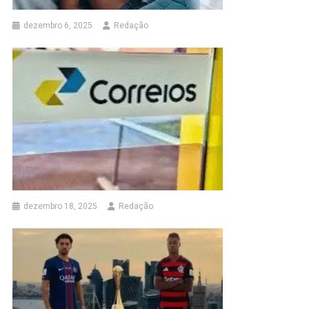
dezembro 6, 2025
Redação
dezembro 18, 2025
Redação