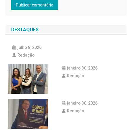
DESTAQUES
julho 8, 2026
Redação
janeiro 30, 2026
Redação
janeiro 30, 2026
Redação