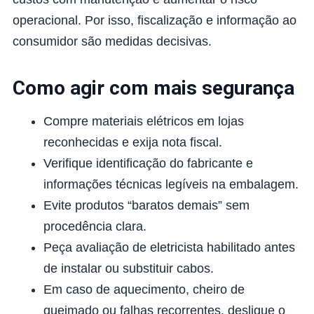
operacional. Por isso, fiscalização e informação ao
consumidor são medidas decisivas.
Como agir com mais segurança
Compre materiais elétricos em lojas
reconhecidas e exija nota fiscal.
Verifique identificação do fabricante e
informações técnicas legíveis na embalagem.
Evite produtos “baratos demais” sem
procedência clara.
Peça avaliação de eletricista habilitado antes
de instalar ou substituir cabos.
Em caso de aquecimento, cheiro de
queimado ou falhas recorrentes, desligue o