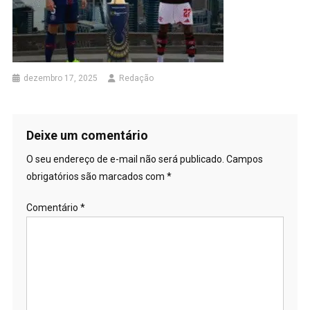
dezembro 17, 2025
Redação
Deixe um comentário
O seu endereço de e-mail não será publicado.
Campos
obrigatórios são marcados com
*
Comentário
*