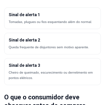
Sinal de alerta 1
Tomadas, plugues ou fios esquentando além do normal.
Sinal de alerta 2
Queda frequente de disjuntores sem motivo aparente.
Sinal de alerta 3
Cheiro de queimado, escurecimento ou derretimento em
pontos elétricos.
O que o consumidor deve