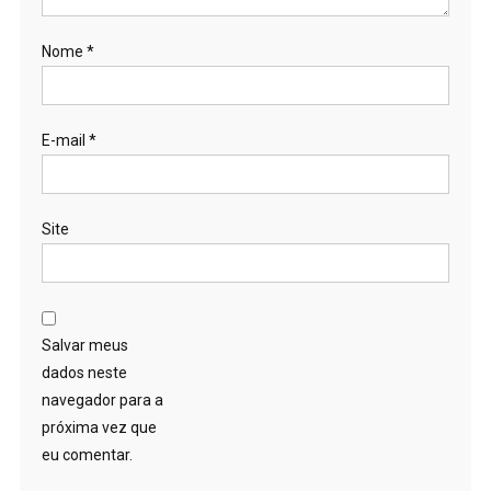
Nome
*
E-mail
*
Site
Salvar meus
dados neste
navegador para a
próxima vez que
eu comentar.