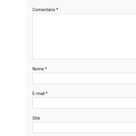
Comentário
*
Nome
*
E-mail
*
Site