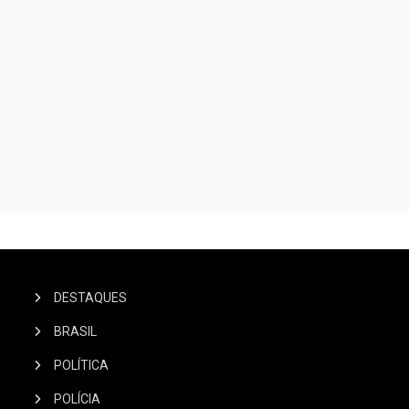
DESTAQUES
BRASIL
POLÍTICA
POLÍCIA