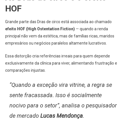
HOF
Grande parte das Dras de circo está associada ao chamado
efeito HOF (High Ostentation Fiction)
— quando a renda
principal não vem da estética, mas de famílias ricas, maridos
empresários ou negócios paralelos altamente lucrativos.
Essa distorção cria referências irreais para quem depende
exclusivamente da clínica para viver, alimentando frustração e
comparações injustas.
“Quando a exceção vira vitrine, a regra se
sente fracassada. Isso é socialmente
nocivo para o setor”, analisa o pesquisador
de mercado
Lucas Mendonça
.