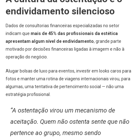
endividamento silencioso
Dados de consultorias financeiras especializadas no setor
indicam que
mais de 45% das profissionais da estética
apresentam algum nível de endividamento
, grande parte
motivado por decisões financeiras ligadas à imagem e não à
operação do negócio.
Alugar bolsas de luxo para eventos, investir em looks caros para
fotos e manter uma rotina de viagens internacionais virou, para
algumas, uma tentativa de pertencimento social — não uma
estratégia profissional.
“A ostentação virou um mecanismo de
aceitação. Quem não ostenta sente que não
pertence ao grupo, mesmo sendo