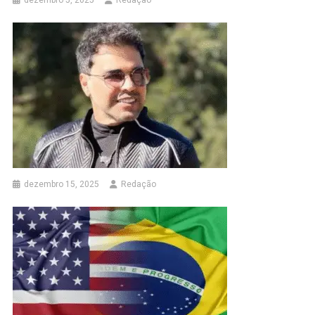
dezembro 5, 2025
Redação
dezembro 15, 2025
Redação