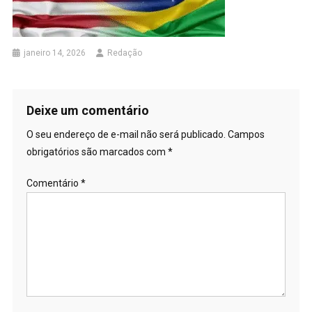
janeiro 14, 2026
Redação
Deixe um comentário
O seu endereço de e-mail não será publicado.
Campos
obrigatórios são marcados com
*
Comentário
*