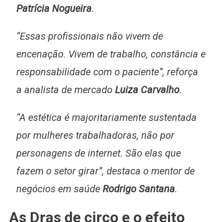
Patrícia Nogueira
.
“Essas profissionais não vivem de
encenação. Vivem de trabalho, constância e
responsabilidade com o paciente”, reforça
a analista de mercado
Luiza Carvalho
.
“A estética é majoritariamente sustentada
por mulheres trabalhadoras, não por
personagens de internet. São elas que
fazem o setor girar”, destaca o mentor de
negócios em saúde
Rodrigo Santana
.
As Dras de circo e o efeito