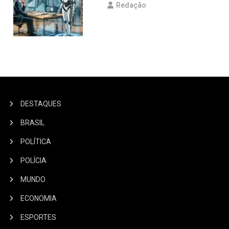
Redação
DESTAQUES
BRASIL
POLÍTICA
POLÍCIA
MUNDO
ECONOMIA
ESPORTES