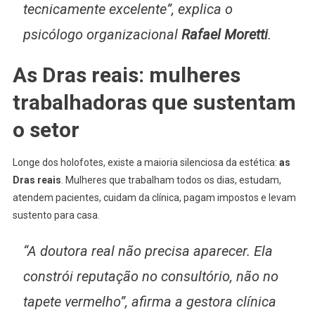
tecnicamente excelente”, explica o
psicólogo organizacional
Rafael Moretti
.
As Dras reais: mulheres
trabalhadoras que sustentam
o setor
Longe dos holofotes, existe a maioria silenciosa da estética:
as
Dras reais
. Mulheres que trabalham todos os dias, estudam,
atendem pacientes, cuidam da clínica, pagam impostos e levam
sustento para casa.
“A doutora real não precisa aparecer. Ela
constrói reputação no consultório, não no
tapete vermelho”, afirma a gestora clínica