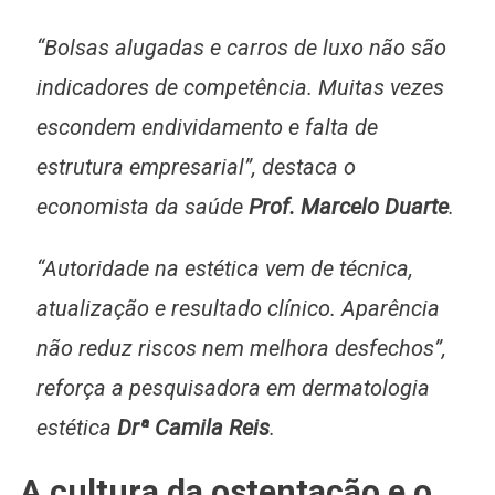
“Bolsas alugadas e carros de luxo não são
indicadores de competência. Muitas vezes
escondem endividamento e falta de
estrutura empresarial”, destaca o
economista da saúde
Prof. Marcelo Duarte
.
“Autoridade na estética vem de técnica,
atualização e resultado clínico. Aparência
não reduz riscos nem melhora desfechos”,
reforça a pesquisadora em dermatologia
estética
Drª Camila Reis
.
A cultura da ostentação e o