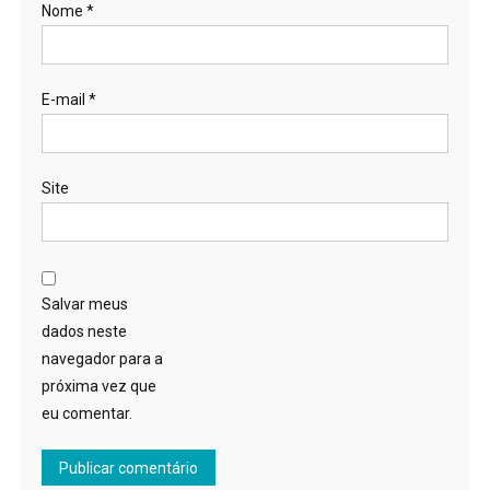
Nome
*
E-mail
*
Site
Salvar meus
dados neste
navegador para a
próxima vez que
eu comentar.