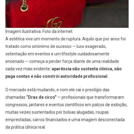
Imagem ilustrativa. Foto da internet.
A estética vive um momento de ruptura. Aquilo que por anos foi
tratado como sinônimo de sucesso — luxo exagerado,
ostentação em eventos e um lifestyle cuidadosamente
encenado — começa a perder força diante de uma realidade
cada vez mais evidente:
aparência não sustenta clínica, não
paga contas e não constrói autoridade profissional
.
O mercado está mudando, e com ele cai o prestígio das
chamadas
“Dras de circo”
— profissionais que transformaram
congressos, jantares e eventos científicos em palcos de exibição,
muitas vezes sustentados por bolsas alugadas, roupas
emprestadas, carros financiados e uma imagem desconectada
da prática clínica real.