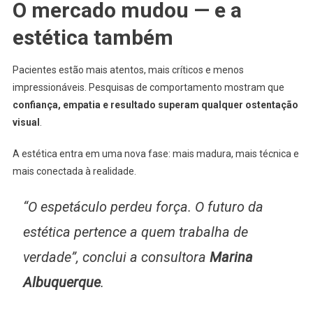
O mercado mudou — e a
estética também
Pacientes estão mais atentos, mais críticos e menos
impressionáveis. Pesquisas de comportamento mostram que
confiança, empatia e resultado superam qualquer ostentação
visual
.
A estética entra em uma nova fase: mais madura, mais técnica e
mais conectada à realidade.
“O espetáculo perdeu força. O futuro da
estética pertence a quem trabalha de
verdade”, conclui a consultora
Marina
Albuquerque
.