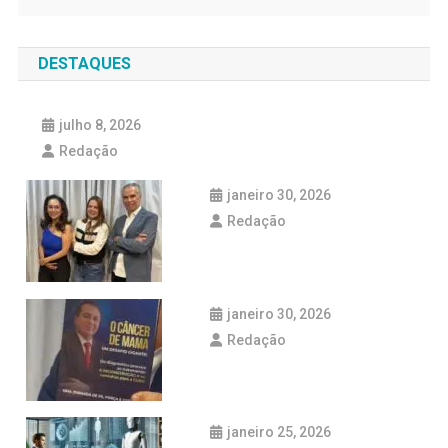
DESTAQUES
julho 8, 2026
Redação
janeiro 30, 2026
Redação
janeiro 30, 2026
Redação
janeiro 25, 2026