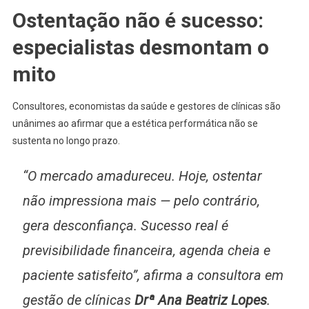
Ostentação não é sucesso:
especialistas desmontam o
mito
Consultores, economistas da saúde e gestores de clínicas são
unânimes ao afirmar que a estética performática não se
sustenta no longo prazo.
“O mercado amadureceu. Hoje, ostentar
não impressiona mais — pelo contrário,
gera desconfiança. Sucesso real é
previsibilidade financeira, agenda cheia e
paciente satisfeito”, afirma a consultora em
gestão de clínicas
Drª Ana Beatriz Lopes
.