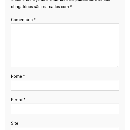
obrigatórios são marcados com
*
Comentário
*
Nome
*
E-mail
*
Site