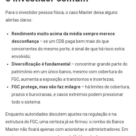
Para o investidor pessoa física, o caso Master deixa alguns
alertas claros:
Rendimento muito acima da média sempre merece
desconfiança
– se um CDB paga bem mais do que
concorrentes do mesmo porte, é sinal de que há risco extra
envolvido;
Diversificação é fundamental
– concentrar grande parte do
patrimônio em um único banco, mesmo com cobertura do
FGC, aumenta a exposição a transtornos e incertezas;
FGC protege, mas não faz milagre
– há limites de cobertura,
prazos e burocracias, e casos extremos podem pressionar
todo o sistema.
Enquanto autoridades discutem ajustes na regulação e na
estrutura do FGC, uma certeza já se firmou: o rombo do Banco
Master não ficará apenas com acionistas e administradores. Em