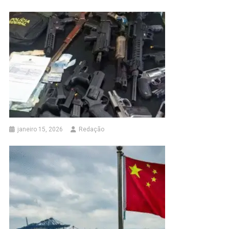
janeiro 15, 2026
Redação