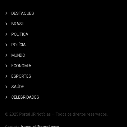
DESTAQUES
BRASIL
POLÍTICA
POLÍCIA
MUNDO
ECONOMIA
ESPORTES
SAÚDE
CELEBRIDADES
© 2025 Portal JR Notícias — Todos os direitos reservados.