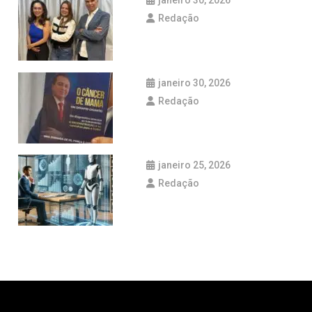
janeiro 30, 2026
Redação
janeiro 30, 2026
Redação
janeiro 25, 2026
Redação